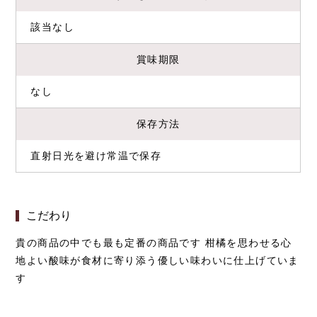
該当なし
賞味期限
なし
保存方法
直射日光を避け常温で保存
こだわり
貴の商品の中でも最も定番の商品です 柑橘を思わせる心
地よい酸味が食材に寄り添う優しい味わいに仕上げていま
す