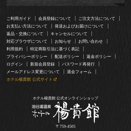
ご利用ガイド
会員登録について
ご注文方法について
お支払い方法について
発送およびお届けについて
返品・交換について
キャンセルについて
対応ブラウザについて
お知らせ
お問い合わせ
利用規約
特定商取引法に基づく表記
プライバシーポリシー
配送ポリシー
返金ポリシー
ログイン
新規会員登録
パスワード再発行
メールアドレス変更について
退会フォーム
ホテル楊貴館 公式サイト
ホテル楊貴館 公式オンラインショップ
〒759-4505