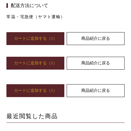
配送方法について
常温・宅急便（ヤマト運輸）
カートに追加する
（
1
）
商品紹介に戻る
カートに追加する
（
1
）
商品紹介に戻る
カートに追加する
（
1
）
商品紹介に戻る
最近閲覧した商品