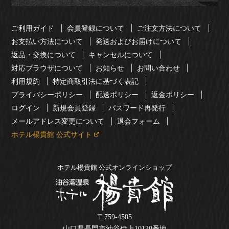
ご利用ガイド
会員登録について
ご注文方法について
お支払い方法について
発送およびお届けについて
返品・交換について
キャンセルについて
対応ブラウザについて
お知らせ
お問い合わせ
利用規約
特定商取引法に基づく表記
プライバシーポリシー
配送ポリシー
返金ポリシー
ログイン
新規会員登録
パスワード再発行
メールアドレス変更について
退会フォーム
ホテル楊貴館 公式サイト
ホテル楊貴館 公式オンラインショップ
〒759-4505
山口県長門市油谷伊上10130番地