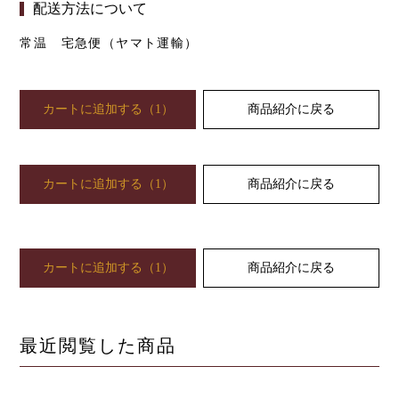
配送方法について
常温 宅急便（ヤマト運輸）
カートに追加する
（
1
）
商品紹介に戻る
カートに追加する
（
1
）
商品紹介に戻る
カートに追加する
（
1
）
商品紹介に戻る
最近閲覧した商品