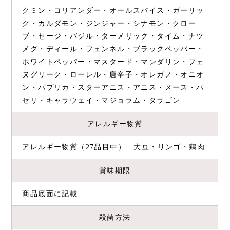
クミン・コリアンダー・オールスパイス・ガーリッ
ク・カルダモン・ジンジャー・シナモン・クロー
ブ・セージ・バジル・ターメリック・タイム・ナツ
メグ・ディール・フェンネル・ブラックペッパー・
ホワイトペッパー・マスタード・マンダリン・フェ
ヌグリーク・ローレル・唐辛子・オレガノ・オニオ
ン・パプリカ・スターアニス・アニス・メース・パ
セリ・キャラウェイ・マジョラム・タラゴン
アレルギー物質
アレルギー物質（27品目中） 大豆・リンゴ・鶏肉
賞味期限
商品底面に記載
殺菌方法