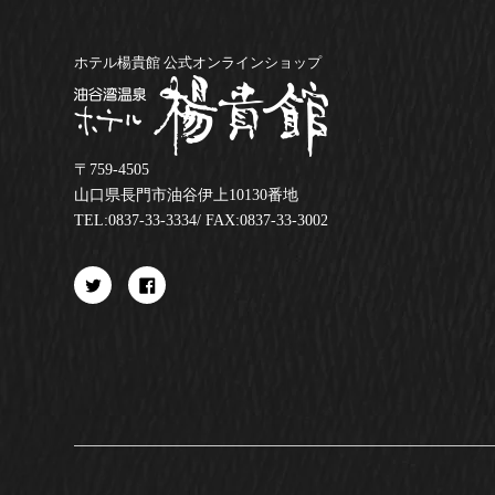
ホテル楊貴館 公式オンラインショップ
〒759-4505
山口県長門市油谷伊上10130番地
TEL:0837-33-3334
/ FAX:0837-33-3002