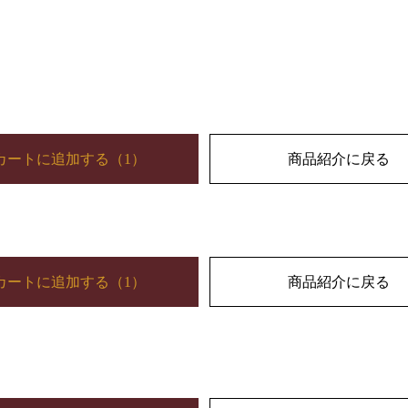
カートに追加する
（
1
）
商品紹介に戻る
カートに追加する
（
1
）
商品紹介に戻る