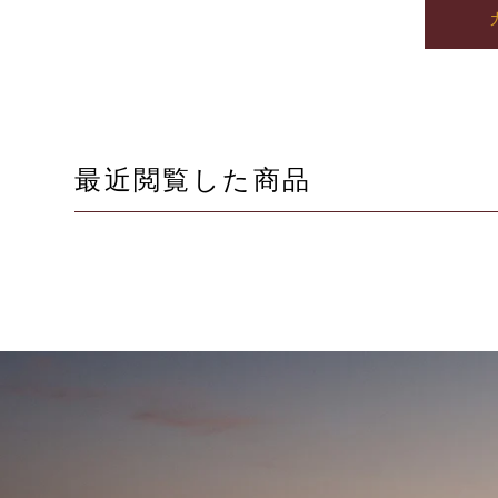
最近閲覧した商品