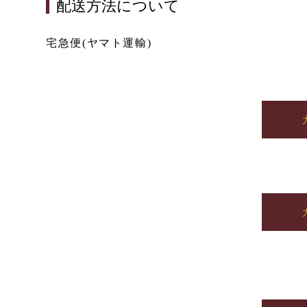
配送方法について
宅急便(ヤマト運輸)